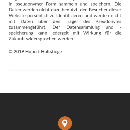
in pseudonymer Form sammeln und speichern. Die
Daten werden nicht dazu benutzt, den Besucher dieser
Website persönlich zu identifizieren und werden nicht
mit Daten über den Träger des Pseudonyms
zusammengeführt. Der Datensammlung und -
speicherung kann jederzeit mit Wirkung für die
Zukunft widersprochen werden.
© 2019 Hubert Holtstiege